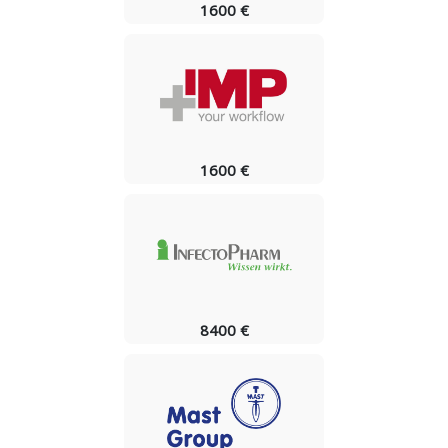
1600 €
1600 €
8400 €