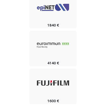
1840 €
4140 €
1600 €