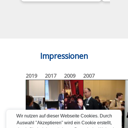
Impressionen
2019
2017
2009
2007
Wir nutzen auf dieser Webseite Cookies. Durch
Auswahl "Akzeptieren" wird ein Cookie erstellt,