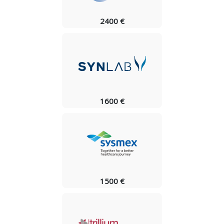
2400 €
1600 €
1500 €