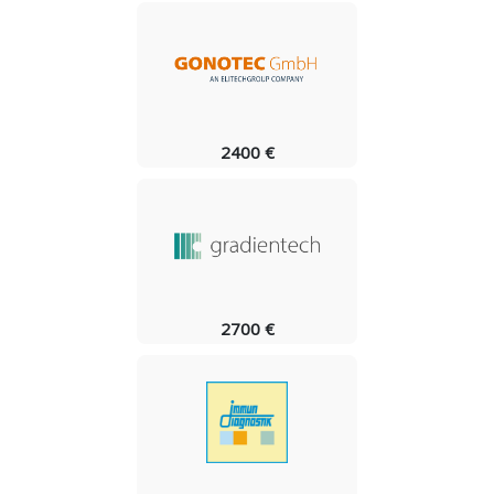
2400 €
2700 €