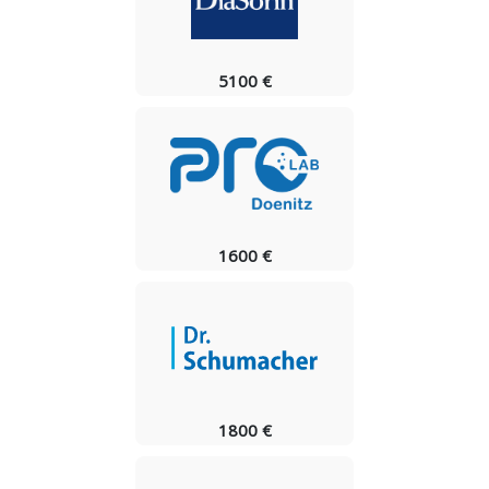
5100 €
1600 €
1800 €