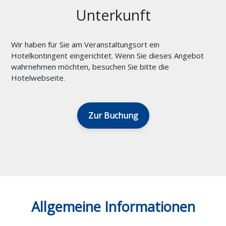
Unterkunft
Wir haben für Sie am Veranstaltungsort ein
Hotelkontingent eingerichtet. Wenn Sie dieses Angebot
wahrnehmen möchten, besuchen Sie bitte die
Hotelwebseite.
Zur Buchung
Allgemeine Informationen