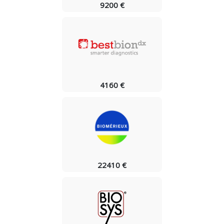
9200 €
4160 €
22410 €