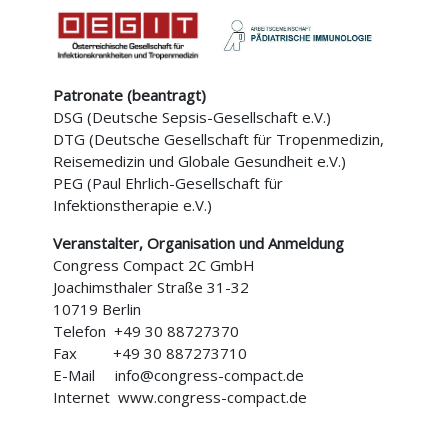
Patronate (beantragt)
DSG (Deutsche Sepsis-Gesellschaft e.V.)
DTG (Deutsche Gesellschaft für Tropenmedizin,
Reisemedizin und Globale Gesundheit e.V.)
PEG (Paul Ehrlich-Gesellschaft für
Infektionstherapie e.V.)
Veranstalter, Organisation und Anmeldung
Congress Compact 2C GmbH
Joachimsthaler Straße 31-32
10719 Berlin
Telefon +49 30 88727370
Fax +49 30 887273710
E-Mail info@congress-compact.de
Internet www.congress-compact.de