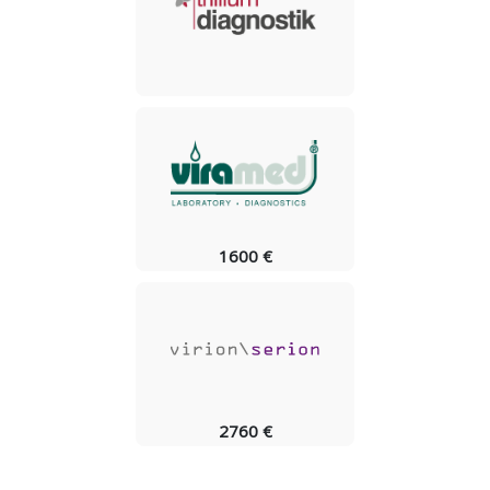
1600 €
2760 €