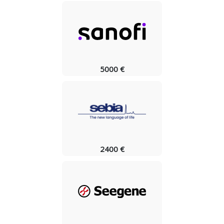
5000 €
2400 €