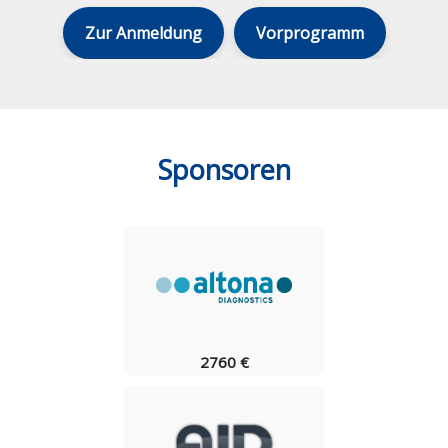
Zur Anmeldung
Vorprogramm
Sponsoren
2760 €