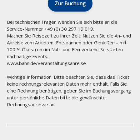
Zur Buchung
Bei technischen Fragen wenden Sie sich bitte an die
Service-Nummer +49 (0) 30 297 19 019.
Machen Sie Reisezeit zu Ihrer Zeit: Nutzen Sie die An- und
Abreise zum Arbeiten, Entspannen oder Genießen – mit
100 % Ökostrom im Nah- und Fernverkehr. So starten
nachhaltige Events.
www.bahn.de/veranstaltungsanreise
Wichtige Information: Bitte beachten Sie, dass das Ticket
keine rechnungsrelevanten Daten mehr enthält. Falls Sie
eine Rechnung benötigen, geben Sie im Buchungsvorgang
unter persönliche Daten bitte die gewünschte
Rechnungsadresse an.