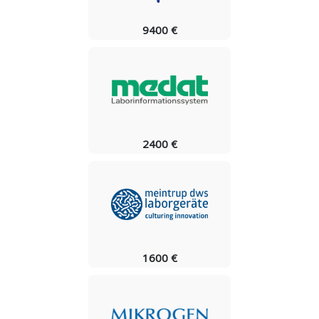
9400 €
2400 €
1600 €