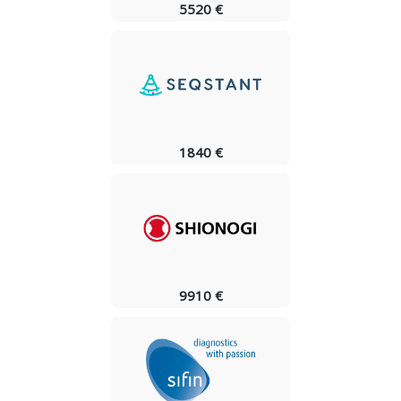
5520 €
1840 €
9910 €