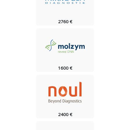
2760 €
1600 €
2400 €