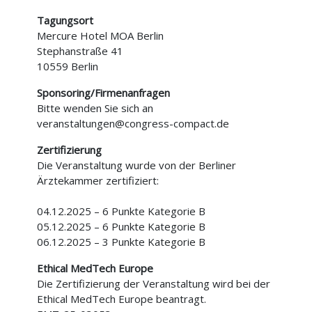
Tagungsort
Mercure Hotel MOA Berlin
Stephanstraße 41
10559 Berlin
Sponsoring/Firmenanfragen
Bitte wenden Sie sich an
veranstaltungen@congress-compact.de
Zertifizierung
Die Veranstaltung wurde von der Berliner
Ärztekammer zertifiziert:
04.12.2025 – 6 Punkte Kategorie B
05.12.2025 – 6 Punkte Kategorie B
06.12.2025 – 3 Punkte Kategorie B
Ethical MedTech Europe
Die Zertifizierung der Veranstaltung wird bei der
Ethical MedTech Europe beantragt.