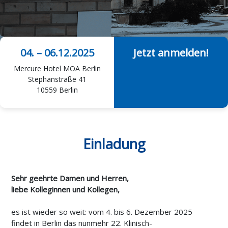
04. – 06.12.2025
Jetzt anmelden!
Mercure Hotel MOA Berlin
Stephanstraße 41
10559 Berlin
Einladung
Sehr geehrte Damen und Herren,
liebe Kolleginnen und Kollegen,
es ist wieder so weit: vom 4. bis 6. Dezember 2025
findet in Berlin das nunmehr 22. Klinisch-