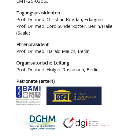
EMT-25-03053
Tagungspräsidenten
Prof. Dr. med. Christian Bogdan, Erlangen
Prof. Dr. med. Cord Sunderkötter, Berlin/Halle
(Saale)
Ehrenpräsident
Prof. Dr. med. Harald Mauch, Berlin
Organisatorische Leitung
Prof. Dr. med. Holger Rüssmann, Berlin
Patronate (erteilt)