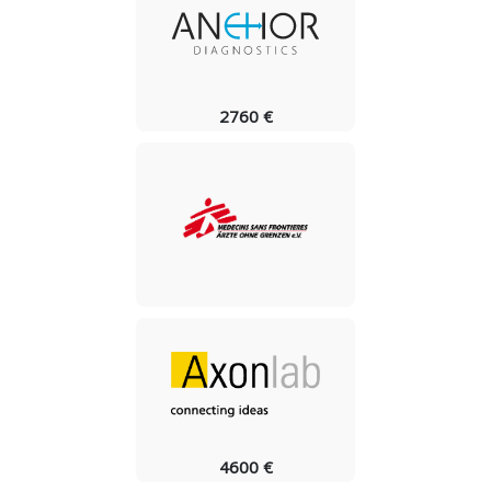
2760 €
4600 €