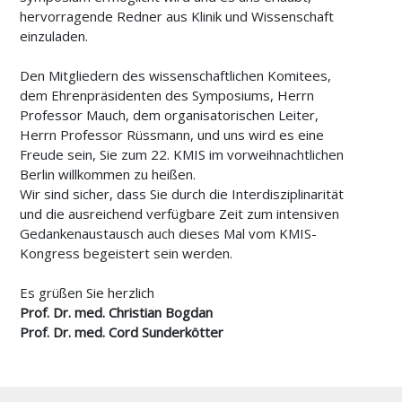
hervorragende Redner aus Klinik und Wissenschaft
einzuladen.
Den Mitgliedern des wissenschaftlichen Komitees,
dem Ehrenpräsidenten des Symposiums, Herrn
Professor Mauch, dem organisatorischen Leiter,
Herrn Professor Rüssmann, und uns wird es eine
Freude sein, Sie zum 22. KMIS im vorweihnachtlichen
Berlin willkommen zu heißen.
Wir sind sicher, dass Sie durch die Interdisziplinarität
und die ausreichend verfügbare Zeit zum intensiven
Gedankenaustausch auch dieses Mal vom KMIS-
Kongress begeistert sein werden.
Es grüßen Sie herzlich
Prof. Dr. med. Christian Bogdan
Prof. Dr. med. Cord Sunderkötter