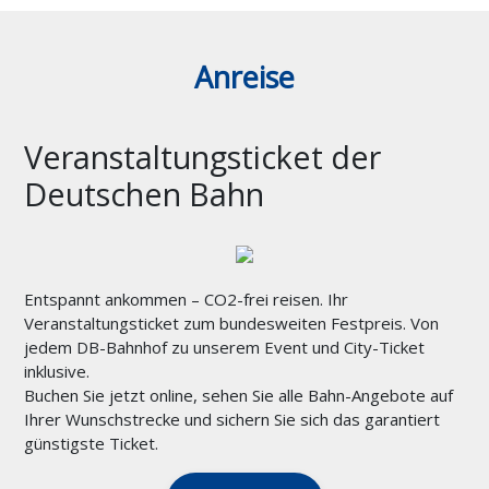
Anreise
Veranstaltungsticket der
Deutschen Bahn
Entspannt ankommen – CO2-frei reisen. Ihr
Veranstaltungsticket zum bundesweiten Festpreis. Von
jedem DB-Bahnhof zu unserem Event und City-Ticket
inklusive.
Buchen Sie jetzt online, sehen Sie alle Bahn-Angebote auf
Ihrer Wunschstrecke und sichern Sie sich das garantiert
günstigste Ticket.