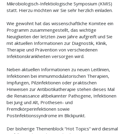
Mikrobiologisch-Infektiologische Symposium (KMIS)
statt. Hierzu möchten wir Sie sehr herzlich einladen.
Wie gewohnt hat das wissenschaftliche Komitee ein
Programm zusammengestellt, das wichtige
Neuigkeiten der letzten zwei Jahre aufgreift und Sie
mit aktuellen Informationen zur Diagnostik, Klinik,
Therapie und Prävention von verschiedenen
Infektionskrankheiten versorgen wird.
Neben aktuellen Informationen zu neuen Leitlinien,
Infektionen bei immunmodulatorischen Therapien,
Impfungen, Pilzinfektionen oder praktischen
Hinweisen zur Antibiotikatherapie stehen dieses Mal
die Renaissance altbekannter Pathogene, Infektionen
bei Jung und Alt, Prothesen- und
Fremdkörperinfektionen sowie
Postinfektionssyndrome im Blickpunkt.
Der bisherige Themenblock “Hot Topics” wird diesmal